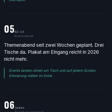
05
02:14
Eventnacht
Themenabend seit zwei Wochen geplant. Drei
Tische da. Plakat am Eingang reicht in 2026
nicht mehr.
Events landen direkt am Tisch und auf jedem Screen.
Erinnerung mitten im Drink.
06
jeden