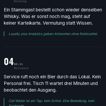
Sonntag
Ein Stammgast bestellt schon wieder denselben
Whisky. Was er sonst noch mag, steht auf
keiner Karteikarte. Vermutung statt Wissen.
Loyalty plus Analytics geben Antworten ohne Notizzettel.
04
00:31
Mittwoch
Service ruft noch ein Bier durch das Lokal. Kein
Personal frei. Tisch 11 wartet drei Minuten und
beobachtet den Ausgang.
Call Waiter ist ein Tap, kein Schrei. Eine Bestellung, kein
Suchspiel.