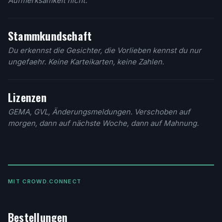
Aufmerksamkeit nicht.
Stammkundschaft
Du erkennst die Gesichter, die Vorlieben kennst du nur
ungefaehr. Keine Karteikarten, keine Zahlen.
Lizenzen
GEMA, GVL, Änderungsmeldungen. Verschoben auf
morgen, dann auf nächste Woche, dann auf Mahnung.
MIT CROWD.CONNECT
Bestellungen