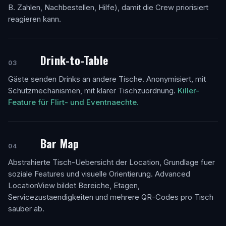
B. Zahlen, Nachbestellen, Hilfe), damit die Crew priorisiert
reagieren kann.
Drink-to-Table
03
Gäste senden Drinks an andere Tische. Anonymisiert, mit
Schutzmechanismen, mit klarer Tischzuordnung.
Killer-
Feature für Flirt- und Eventnaechte.
Bar Map
04
Abstrahierte Tisch-Uebersicht der Location, Grundlage fuer
soziale Features und visuelle Orientierung. Advanced
LocationView bildet Bereiche, Etagen,
Servicezustaendigkeiten und mehrere QR-Codes pro Tisch
sauber ab.