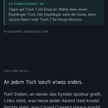
SO FUNKTIONIERT ES
Tippe auf Tisch 7 ein Emoji an. Wähle dann einen
Empfänger-Tisch. Der Empfänger sieht die Geste, kann
zurück-feiern oder Tisch 7 für Emojis blocken.
SZENARIO ZURÜCKSETZEN
VOR UND NACH
An jedem Tisch laeuft etwas anders.
Fünf Stellen, an denen das System spürbar greift.
Links steht, was heute jeden Abend Geld kostet.
Rechts steht, was Crowd.Connect daraus macht.