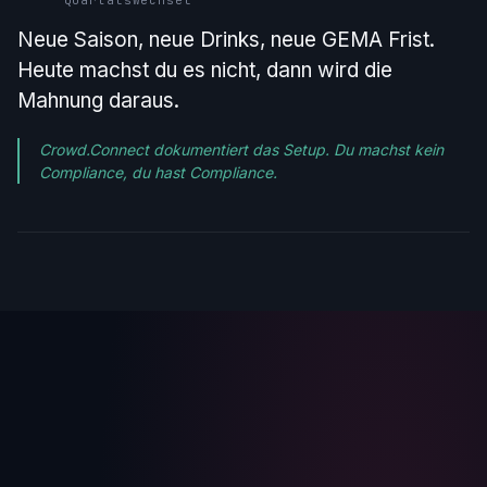
Quartalswechsel
Neue Saison, neue Drinks, neue GEMA Frist.
Heute machst du es nicht, dann wird die
Mahnung daraus.
Crowd.Connect dokumentiert das Setup. Du machst kein
Compliance, du hast Compliance.