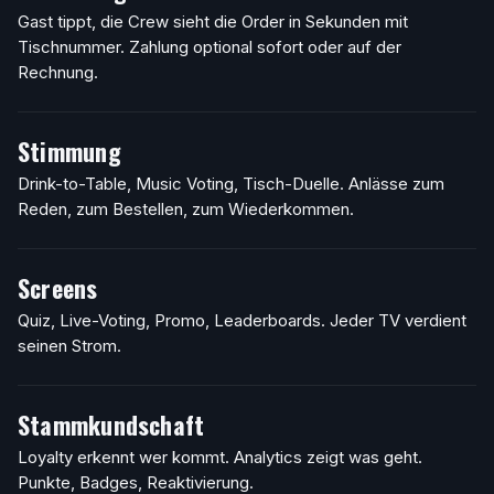
Gast tippt, die Crew sieht die Order in Sekunden mit
Tischnummer. Zahlung optional sofort oder auf der
Rechnung.
Stimmung
Drink-to-Table, Music Voting, Tisch-Duelle. Anlässe zum
Reden, zum Bestellen, zum Wiederkommen.
Screens
Quiz, Live-Voting, Promo, Leaderboards. Jeder TV verdient
seinen Strom.
Stammkundschaft
Loyalty erkennt wer kommt. Analytics zeigt was geht.
Punkte, Badges, Reaktivierung.