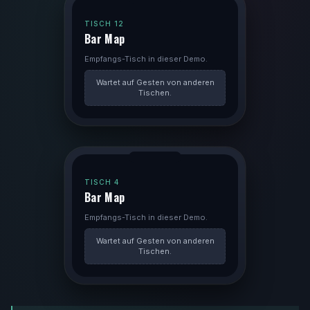
TISCH 12
Bar Map
Empfangs-Tisch in dieser Demo.
Wartet auf Gesten von anderen
Tischen.
TISCH 4
Bar Map
Empfangs-Tisch in dieser Demo.
Wartet auf Gesten von anderen
Tischen.