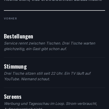
VORHER
Bestellungen
Service rennt zwischen Tischen. Drei Tische warten
gleichzeitig, ein Gast gibt schon auf.
Stimmung
Drei Tische sitzen still seit 22 Uhr. Ein TV läuft auf
YouTube. Niemand schaut.
Screens
Werbung und Tagesschau im Loop. Strom verbraucht,