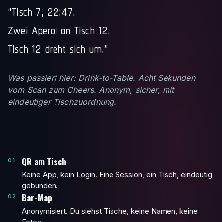
“Tisch 7, 22:47.
Zwei Aperol an Tisch 12.
Tisch 12 dreht sich um.”
Was passiert hier: Drink-to-Table. Acht Sekunden
vom Scan zum Cheers. Anonym, sicher, mit
eindeutiger Tischzuordnung.
QR am Tisch
01
Keine App, kein Login. Eine Session, ein Tisch, eindeutig
gebunden.
Bar-Map
02
Anonymisiert. Du siehst Tische, keine Namen, keine
Fotos.