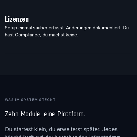
Lizenzen
Setup einmal sauber erfasst. Änderungen dokumentiert. Du
hast Compliance, du machst keine.
WAS IM SYSTEM STECKT
Zehn Module, eine Plattform.
Du startest klein, du erweiterst später. Jedes