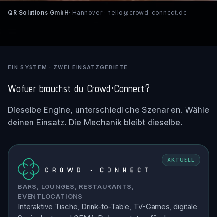
QR Solutions GmbH
· Hannover · hello@crowd-connect.de
EIN SYSTEM · ZWEI EINSATZGEBIETE
Wofuer brauchst du Crowd
Connect?
·
Dieselbe Engine, unterschiedliche Szenarien. Wähle
deinen Einsatz. Die Mechanik bleibt dieselbe.
AKTUELL
BARS, LOUNGES, RESTAURANTS,
EVENTLOCATIONS
Interaktive Tische, Drink-to-Table, TV-Games, digitale