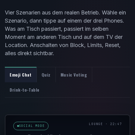
Vier Szenarien aus dem realen Betrieb. Wähle ein
Szenario, dann tippe auf einem der drei Phones.
Was am Tisch passiert, passiert im selben
Moment am anderen Tisch und auf dem TV der
Location. Anschalten von Block, Limits, Reset,
alles direkt sichtbar.
Emoji Chat
Quiz
Music Voting
Drink-to-Table
LOUNGE · 22:47
SOCIAL MODE