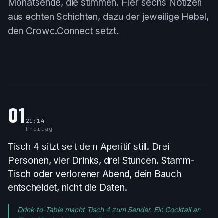
Monatsende, die stimmen. Hier sechs Notizen
aus echten Schichten, dazu der jeweilige Hebel,
den Crowd.Connect setzt.
01
21:14
Freitag
Tisch 4 sitzt seit dem Aperitif still. Drei
Personen, vier Drinks, drei Stunden. Stamm-
Tisch oder verlorener Abend, dein Bauch
entscheidet, nicht die Daten.
Drink-to-Table macht Tisch 4 zum Sender. Ein Cocktail an