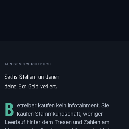
AUS DEM SCHICHTBUCH
Sechs Stellen, an denen
deine Bar Geld verliert.
B
etreiber kaufen kein Infotainment. Sie
kaufen Stammkundschaft, weniger
Leerlauf hinter dem Tresen und Zahlen am