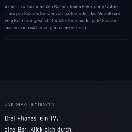
einem Tap. Keine echten Namen, keine Fotos ohne Opt-in.
Limits pro Stunde. Sender zahlt sofort oder das Modell wird
vom Betreiber gesetzt. Der QR-Code bindet jede Session
manipulationssicher an genau einen Tisch.
LIVE-DEMO · INTERAKTIV
Drei Phones, ein TV,
eine Bar. Klick dich durch.