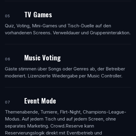
TV Games
05
Quiz, Voting, Mini-Games und Tisch-Duelle auf den
vorhandenen Screens. Verweildauer und Gruppeninteraktion.
Music Voting
06
Gäste stimmen über Songs oder Genres ab, der Betreiber
moderiert. Lizenzierte Wiedergabe per Music Controller.
Event Mode
07
Themenabende, Turniere, Flirt-Night, Champions-League-
Modus. Auf jedem Tisch und auf jedem Screen, ohne
separates Marketing. Crowd.Reserve kann
Reservierungslogik direkt mit Eventbetrieb und