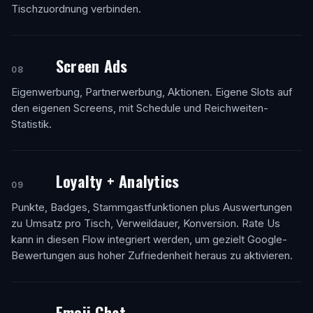
Tischzuordnung verbinden.
Screen Ads
08
Eigenwerbung, Partnerwerbung, Aktionen. Eigene Slots auf
den eigenen Screens, mit Schedule und Reichweiten-
Statistik.
Loyalty + Analytics
09
Punkte, Badges, Stammgastfunktionen plus Auswertungen
zu Umsatz pro Tisch, Verweildauer, Konversion. Rate Us
kann in diesen Flow integriert werden, um gezielt Google-
Bewertungen aus hoher Zufriedenheit heraus zu aktivieren.
Emoji Chat