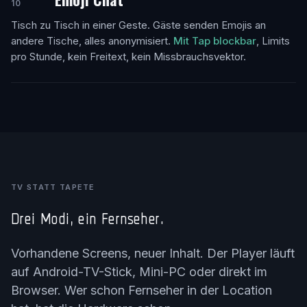
10
Tisch zu Tisch in einer Geste. Gäste senden Emojis an
andere Tische, alles anonymisiert.
Mit Tap blockbar
, Limits
pro Stunde, kein Freitext, kein Missbrauchsvektor.
TV STATT TAPETE
Drei Modi, ein Fernseher.
Vorhandene Screens, neuer Inhalt. Der Player läuft
auf Android-TV-Stick, Mini-PC oder direkt im
Browser. Wer schon Fernseher in der Location